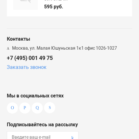
595 руб.
Контакты
Москва, ул. Малая Юшуньская 1к1 офис 1026-1027
+7 (495) 001 49 75
Заказать звонок
Мы в социальных сетях
Подписывайтесь на рассылку