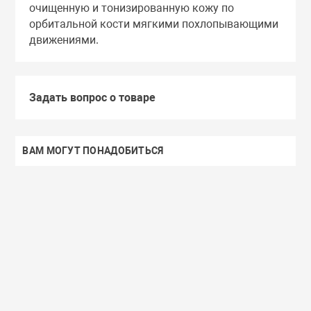
очищенную и тонизированную кожу по
орбитальной кости мягкими похлопывающими
движениями.
Задать вопрос о товаре
ВАМ МОГУТ ПОНАДОБИТЬСЯ