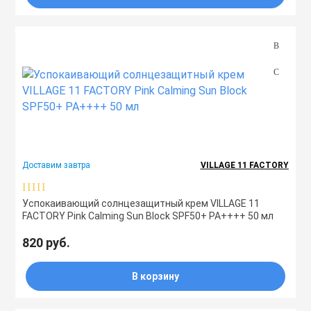
Доставим завтра
VILLAGE 11 FACTORY
Успокаивающий солнцезащитный крем VILLAGE 11
FACTORY Pink Calming Sun Block SPF50+ PA++++ 50 мл
820 руб.
В корзину