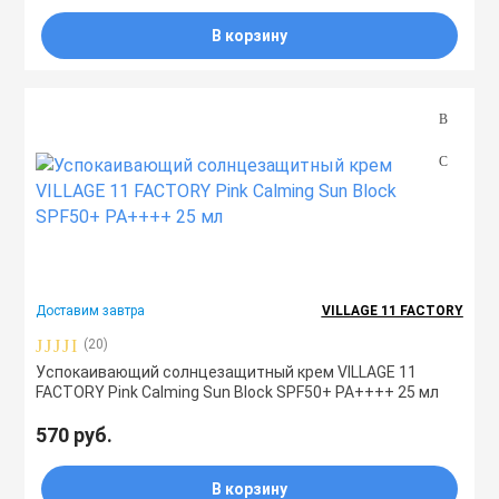
В корзину
Доставим завтра
VILLAGE 11 FACTORY
(20)
Успокаивающий солнцезащитный крем VILLAGE 11
FACTORY Pink Calming Sun Block SPF50+ PA++++ 25 мл
570 руб.
В корзину