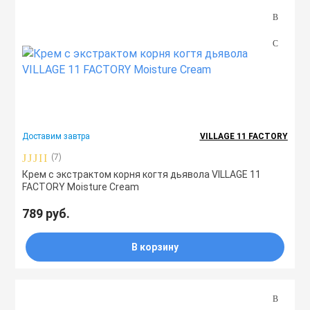
Доставим завтра
VILLAGE 11 FACTORY
(7)
Крем с экстрактом корня когтя дьявола VILLAGE 11
FACTORY Moisture Cream
789 руб.
В корзину