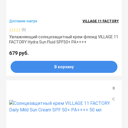
Доставим завтра
VILLAGE 11 FACTORY
(5)
Увлажняющий солнцезащитный крем-флюид VILLAGE 11
FACTORY Hydra Sun Fluid SPF50+ PA++++
679 руб.
В корзину