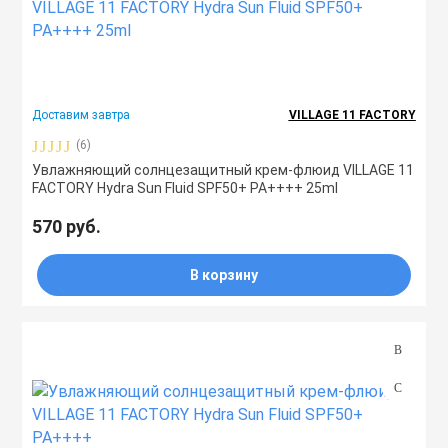
Доставим завтра
VILLAGE 11 FACTORY
(6)
Увлажняющий солнцезащитный крем-флюид VILLAGE 11
FACTORY Hydra Sun Fluid SPF50+ PA++++ 25ml
570 руб.
В корзину