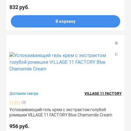
832 руб.
В корзину
Доставим завтра
VILLAGE 11 FACTORY
(3)
Успокаивающий гель крем с экстрактом голубой
ромашки VILLAGE 11 FACTORY Blue Chamomile Cream
956 руб.