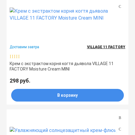
Доставим завтра
VILLAGE 11 FACTORY
Крем с экстрактом корня когтя дьявола VILLAGE 11
FACTORY Moisture Cream MINI
298 руб.
В корзину