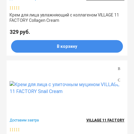
Тоники
Крем для лица увлажняющий с коллагеном VILLAGE 11
FACTORY Collagen Cream
Эмульсии
329 руб.
Эссенции
В корзину
Доставим завтра
VILLAGE 11 FACTORY