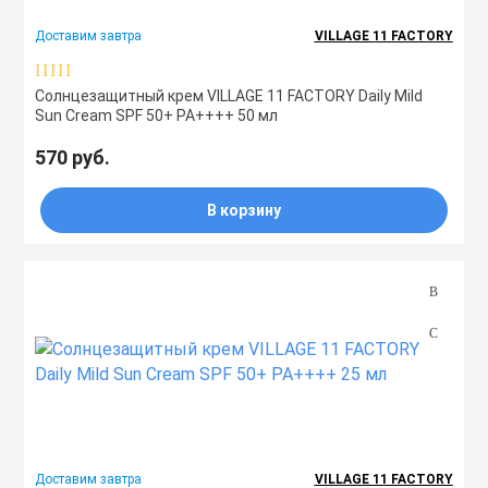
Доставим завтра
VILLAGE 11 FACTORY
Солнцезащитный крем VILLAGE 11 FACTORY Daily Mild
Sun Cream SPF 50+ PA++++ 50 мл
570 руб.
В корзину
Доставим завтра
VILLAGE 11 FACTORY