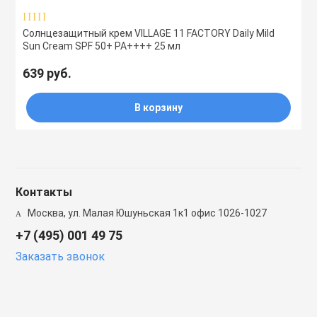
Солнцезащитный крем VILLAGE 11 FACTORY Daily Mild
Sun Cream SPF 50+ PA++++ 25 мл
639 руб.
В корзину
Контакты
Москва, ул. Малая Юшуньская 1к1 офис 1026-1027
+7 (495) 001 49 75
Заказать звонок