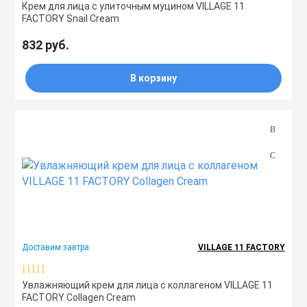
Крем для лица с улиточным муцином VILLAGE 11
FACTORY Snail Cream
832 руб.
В корзину
Доставим завтра
VILLAGE 11 FACTORY
Увлажняющий крем для лица с коллагеном VILLAGE 11
FACTORY Collagen Cream