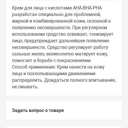
Тоники
Крем для лица с кислотами AHA·BHA·PHA
разработан специально для проблемной,
жирной и комбинированной кожи, склонной к
Эмульсии
появлению несовершенств. При регулярном
использовании средство освежает, тонизирует
Эссенции
лицо, предупреждает дальнейшее появление
несовершенств. Средство регулирует работу
сальных желез, великолепно матирует кожу,
помогает в борьбе с покраснениями.
Способ применения: Крем нанести на кожу
лица и похлопывающими движениями
распределить. Дождаться полного впитывания,
не смывать.
Задать вопрос о товаре