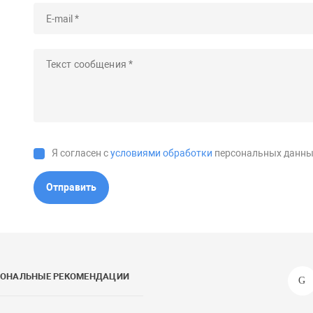
Я согласен с
условиями обработки
персональных данны
Отправить
СОНАЛЬНЫЕ РЕКОМЕНДАЦИИ