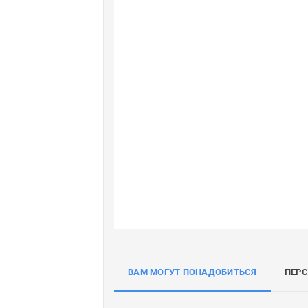
ВАМ МОГУТ ПОНАДОБИТЬСЯ
ПЕР