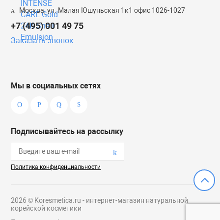
Москва, ул. Малая Юшуньская 1к1 офис 1026-1027
+7 (495) 001 49 75
Заказать звонок
Мы в социальных сетях
Подписывайтесь на рассылку
Политика конфиденциальности
2026 © Koresmetica.ru - интернет-магазин натуральной
корейской косметики