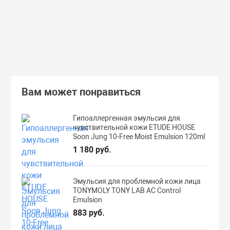
В корзину
Подробнее
Вам может понравиться
Гипоаллергенная эмульсия для
чувствительной кожи ETUDE HOUSE
Soon Jung 10-Free Moist Emulsion 120ml
1 180 руб.
Эмульсия для проблемной кожи лица
TONYMOLY TONY LAB AC Control
Emulsion
883 руб.