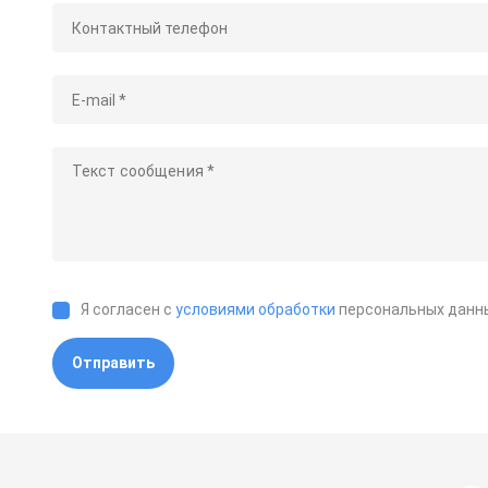
Я согласен с
условиями обработки
персональных данн
Отправить