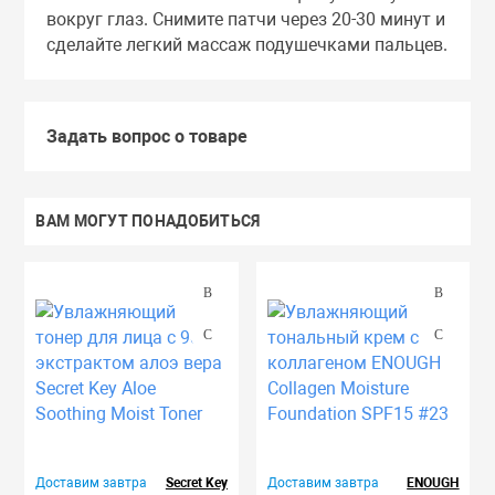
вокруг глаз. Снимите патчи через 20-30 минут и
сделайте легкий массаж подушечками пальцев.
Задать вопрос о товаре
ВАМ МОГУТ ПОНАДОБИТЬСЯ
Доставим завтра
Secret Key
Доставим завтра
ENOUGH