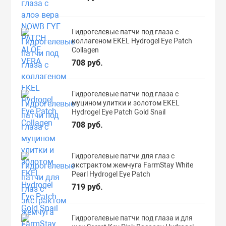
Гидрогелевые патчи под глаза с
коллагеном EKEL Hydrogel Eye Patch
Collagen
708 руб.
Гидрогелевые патчи под глаза с
муцином улитки и золотом EKEL
Hydrogel Eye Patch Gold Snail
708 руб.
Гидрогелевые патчи для глаз с
экстрактом жемчуга FarmStay White
Pearl Hydrogel Eye Patch
719 руб.
Гидрогелевые патчи под глаза и для