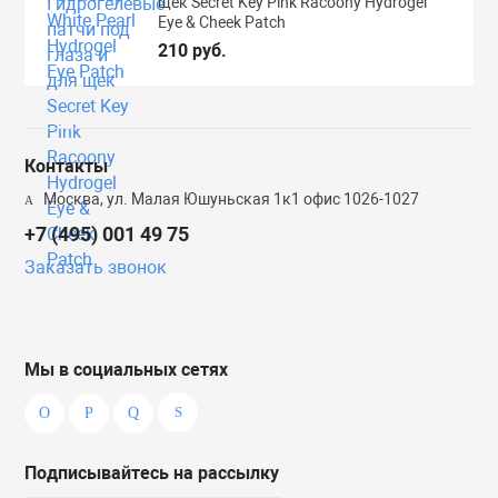
щек Secret Key Pink Racoony Hydrogel
Eye & Cheek Patch
210 руб.
Контакты
Москва, ул. Малая Юшуньская 1к1 офис 1026-1027
+7 (495) 001 49 75
Заказать звонок
Мы в социальных сетях
Подписывайтесь на рассылку