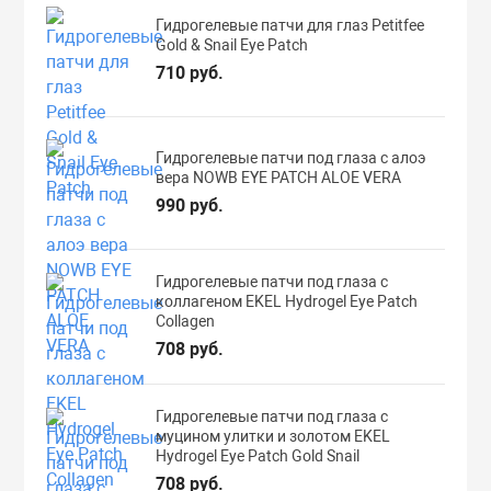
Гидрогелевые патчи для глаз Petitfee
Gold & Snail Eye Patch
710 руб.
Гидрогелевые патчи под глаза с алоэ
вера NOWB EYE PATCH ALOE VERA
990 руб.
Гидрогелевые патчи под глаза с
коллагеном EKEL Hydrogel Eye Patch
Collagen
708 руб.
Гидрогелевые патчи под глаза с
муцином улитки и золотом EKEL
Hydrogel Eye Patch Gold Snail
708 руб.