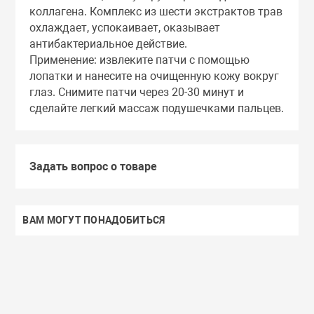
коллагена. Комплекс из шести экстрактов трав
охлаждает, успокаивает, оказывает
антибактериальное действие.
Применение: извлеките патчи с помощью
лопатки и нанесите на очищенную кожу вокруг
глаз. Снимите патчи через 20-30 минут и
сделайте легкий массаж подушечками пальцев.
Задать вопрос о товаре
ВАМ МОГУТ ПОНАДОБИТЬСЯ