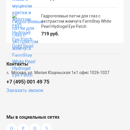
Гидрогелевые патчи для глаз с
экстрактом жемчуга FarmStay White
Pearl Hydrogel Eye Patch
719 руб.
Контакты
Москва, ул. Малая Юшуньская 1к1 офис 1026-1027
+7 (495) 001 49 75
Заказать звонок
Мы в социальных сетях