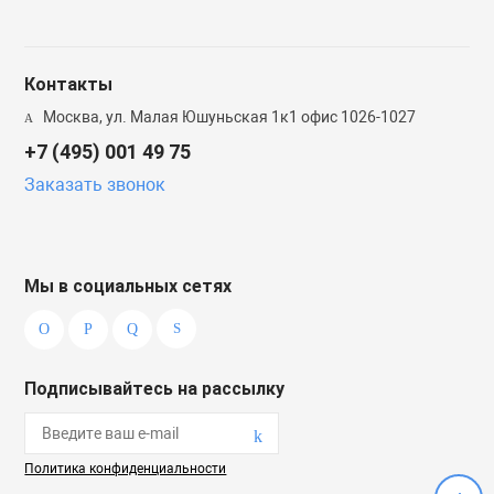
Контакты
Москва, ул. Малая Юшуньская 1к1 офис 1026-1027
+7 (495) 001 49 75
Заказать звонок
Мы в социальных сетях
Подписывайтесь на рассылку
Политика конфиденциальности