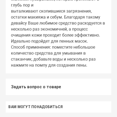
Тоники
глубь пор и
выталкивают скопившиеся загрязнения,
остатки макияжа и себум. Благодаря такому
Эмульсии
девайсу Ваше любимое средство расходуется в
несколько раз экономичней, а процесс
очищения кожи проходит более эффективно.
Эссенции
Идеально подойдет для пенных масок.
Способ применения: поместите небольшое
количество средства для умывания в
стаканчик, добавьте воды и несколько раз
нажмите на помпу для создания пены.
Задать вопрос о товаре
ВАМ МОГУТ ПОНАДОБИТЬСЯ