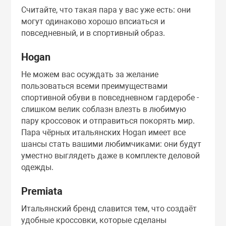
Считайте, что такая пара у вас уже есть: они
могут одинаково хорошо впсиаться и
повседневный, и в спортивный образ.
Hogan
Не можем вас осуждать за желание
пользоваться всеми преимуществами
спортивной обуви в повседневном гардеробе -
слишком велик соблазн влезть в любимую
пару кроссовок и отправиться покорять мир.
Пара чёрных итальянских Hogan имеет все
шансы стать вашими любимчиками: они будут
уместно выглядеть даже в комплекте деловой
одежды.
Premiata
Итальянский бренд славится тем, что создаёт
удобные кроссовки, которые сделаны