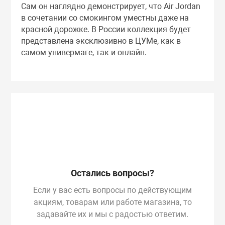
Сам он наглядно демонстрирует, что Air Jordan
в сочетании со смокингом уместны даже на
красной дорожке. В России коллекция будет
представлена эксклюзивно в ЦУМе, как в
самом универмаге, так и онлайн.
Остались вопросы?
Если у вас есть вопросы по действующим
акциям, товарам или работе магазина, то
задавайте их и мы с радостью ответим.