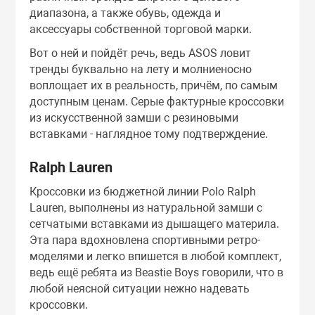
диапазона, а также обувь, одежда и
аксессуары собственной торговой марки.
Вот о ней и пойдёт речь, ведь ASOS ловит
тренды буквально на лету и молниеносно
воплощает их в реальность, причём, по самым
доступным ценам. Серые фактурные кроссовки
из искусственной замши с резиновыми
вставками - наглядное тому подтверждение.
Ralph Lauren
Кроссовки из бюджетной линии Polo Ralph
Lauren, выполнены из натуральной замши с
сетчатыми вставками из дышащего материла.
Эта пара вдохновлена спортивными ретро-
моделями и легко впишется в любой комплект,
ведь ещё ребята из Beastie Boys говорили, что в
любой неясной ситуации нежно надевать
кроссовки.