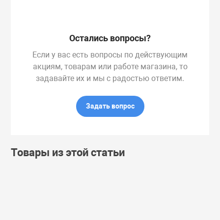
Остались вопросы?
Если у вас есть вопросы по действующим
акциям, товарам или работе магазина, то
задавайте их и мы с радостью ответим.
Задать вопрос
Товары из этой статьи