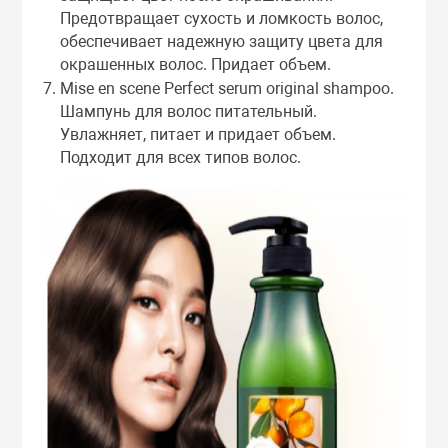
Предотвращает сухость и ломкость волос,
обеспечивает надежную защиту цвета для
окрашенных волос. Придает объем.
Mise en scene Perfect serum original shampoo.
Шампунь для волос питательный.
Увлажняет, питает и придает объем.
Подходит для всех типов волос.