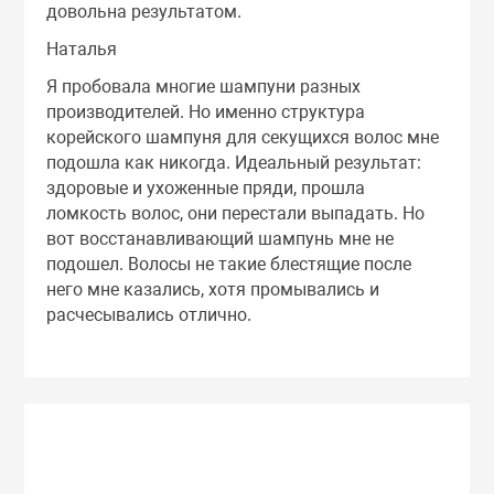
довольна результатом.
Наталья
Я пробовала многие шампуни разных
производителей. Но именно структура
корейского шампуня для секущихся волос мне
подошла как никогда. Идеальный результат:
здоровые и ухоженные пряди, прошла
ломкость волос, они перестали выпадать. Но
вот восстанавливающий шампунь мне не
подошел. Волосы не такие блестящие после
него мне казались, хотя промывались и
расчесывались отлично.