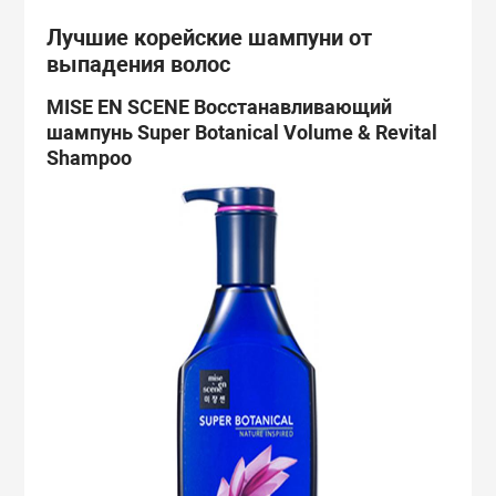
Лучшие корейские шампуни от
выпадения волос
MISE EN SCENE Восстанавливающий
шампунь Super Botanical Volume & Revital
Shampoo