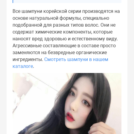
Тоники
Все шампуни корейской серии производятся на
основе натуральной формулы, специально
Эмульсии
подобранной для разных типов волос. Они не
содержат химические компоненты, которые
наносят вред здоровью и естественному виду.
Эссенции
Агрессивные составляющие в составе просто
заменяются на безвредные органические
ингредиенты.
Смотреть шампуни в нашем
каталоге
.