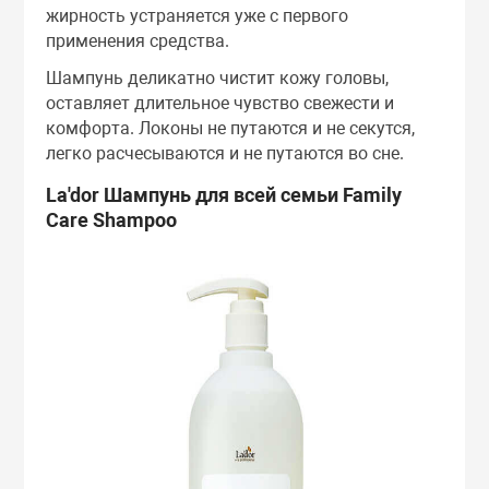
жирность устраняется уже с первого
применения средства.
Шампунь деликатно чистит кожу головы,
оставляет длительное чувство свежести и
комфорта. Локоны не путаются и не секутся,
легко расчесываются и не путаются во сне.
La'dor Шампунь для всей семьи Family
Care Shampoo