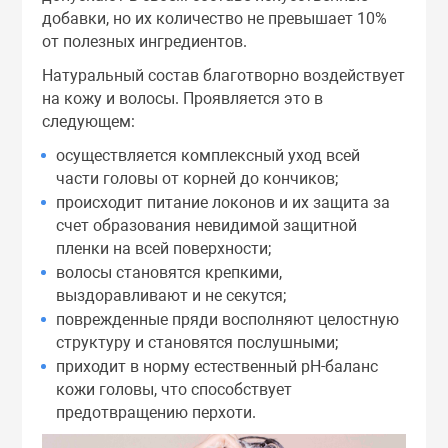
добавки, но их количество не превышает 10%
от полезных ингредиентов.
Натуральный состав благотворно воздействует
на кожу и волосы. Проявляется это в
следующем:
осуществляется комплексный уход всей
части головы от корней до кончиков;
происходит питание локонов и их защита за
счет образования невидимой защитной
пленки на всей поверхности;
волосы становятся крепкими,
выздоравливают и не секутся;
поврежденные пряди восполняют целостную
структуру и становятся послушными;
приходит в норму естественный рН-баланс
кожи головы, что способствует
предотвращению перхоти.