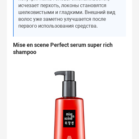
исчезает перхоть, локоны становятся
шелковистыми и гладкими. Внешний вид
волос уже заметно улучшается после
первого использования средства.
Mise en scene Perfect serum super rich
shampoo