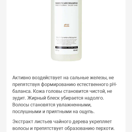
Активно воздействует на сальные железы, не
препятствуя формированию естественного рН-
баланса. Кожа головы становится чистой, не
зудит. Жирный блеск убирается надолго.
Волосы становятся увлажненными,
послушными и приятными на ощупь.
Экстракт листьев чайного дерева укрепляет
волосы и препятствует образованию перхоти.