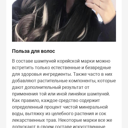
Польза для волос
В составе шампуней корейской марки можно
встретить только естественные и безвредные
для здоровья ингредиенты. Также часто в них
добавляют растительные компоненты, которые
дают дополнительный результат от
применения той или иной линейки шампуней.
Как правило, каждое средство содержит
определенный процент чистой минеральной
воды, вытяжку из целебного растения и сок
лекарственных трав. Некоторые марки все же
допускают в своем составе искусственные