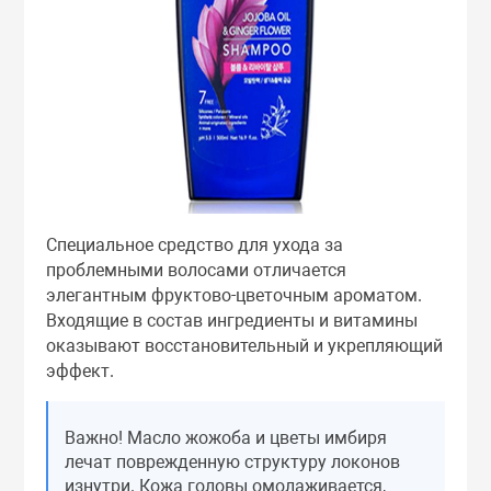
Специальное средство для ухода за
проблемными волосами отличается
элегантным фруктово-цветочным ароматом.
Входящие в состав ингредиенты и витамины
оказывают восстановительный и укрепляющий
эффект.
Важно! Масло жожоба и цветы имбиря
лечат поврежденную структуру локонов
изнутри. Кожа головы омолаживается,