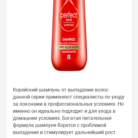
Корейский шампунь от выпадения волос
данной серии применяют специалисты по уходу
за локонами в профессиональных условиях. Но
именно он идеально подходит и для ухода в
домашних условиях. Богатая питательная
формула шампуня борется с проблемой
выпадения и стимулирует дальнейший рост.