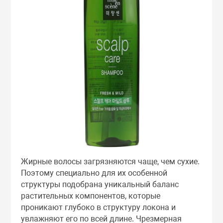
Жирные волосы загрязняются чаще, чем сухие.
Поэтому специально для их особенной
структуры подобрана уникальный баланс
растительных компонентов, которые
проникают глубоко в структуру локона и
увлажняют его по всей длине. Чрезмерная