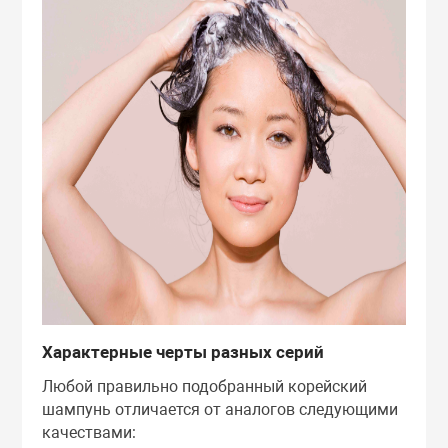
Характерные черты разных серий
Любой правильно подобранный корейский
шампунь отличается от аналогов следующими
качествами: