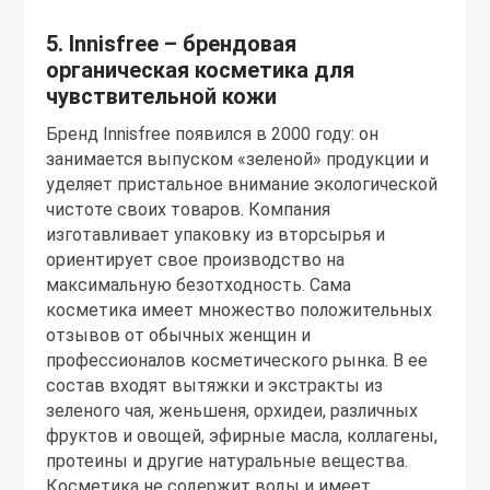
5. Innisfree – брендовая
органическая косметика для
чувствительной кожи
Бренд Innisfree появился в 2000 году: он
занимается выпуском «зеленой» продукции и
уделяет пристальное внимание экологической
чистоте своих товаров. Компания
изготавливает упаковку из вторсырья и
ориентирует свое производство на
максимальную безотходность. Сама
косметика имеет множество положительных
отзывов от обычных женщин и
профессионалов косметического рынка. В ее
состав входят вытяжки и экстракты из
зеленого чая, женьшеня, орхидеи, различных
фруктов и овощей, эфирные масла, коллагены,
протеины и другие натуральные вещества.
Косметика не содержит воды и имеет