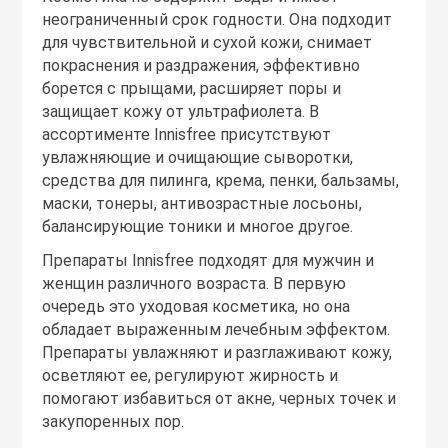
неограниченный срок годности. Она подходит
для чувствительной и сухой кожи, снимает
покраснения и раздражения, эффективно
борется с прыщами, расширяет поры и
защищает кожу от ультрафиолета. В
ассортименте Innisfree присутствуют
увлажняющие и очищающие сыворотки,
средства для пилинга, крема, пенки, бальзамы,
маски, тонеры, антивозрастные лосьоны,
балансирующие тоники и многое другое.
Препараты Innisfree подходят для мужчин и
женщин различного возраста. В первую
очередь это уходовая косметика, но она
обладает выраженным лечебным эффектом.
Препараты увлажняют и разглаживают кожу,
осветляют ее, регулируют жирность и
помогают избавиться от акне, черных точек и
закупоренных пор.