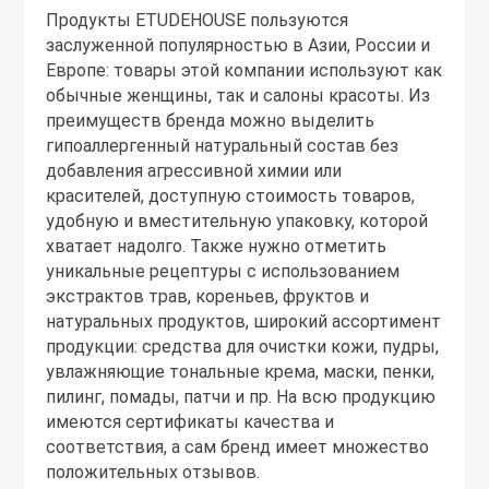
Продукты ETUDEHOUSE пользуются
заслуженной популярностью в Азии, России и
Европе: товары этой компании используют как
обычные женщины, так и салоны красоты. Из
преимуществ бренда можно выделить
гипоаллергенный натуральный состав без
добавления агрессивной химии или
красителей, доступную стоимость товаров,
удобную и вместительную упаковку, которой
хватает надолго. Также нужно отметить
уникальные рецептуры с использованием
экстрактов трав, кореньев, фруктов и
натуральных продуктов, широкий ассортимент
продукции: средства для очистки кожи, пудры,
увлажняющие тональные крема, маски, пенки,
пилинг, помады, патчи и пр. На всю продукцию
имеются сертификаты качества и
соответствия, а сам бренд имеет множество
положительных отзывов.