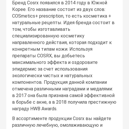
Бренд Cosrx появился в 2014 году в Южной
Корее. Его название состоит из двух слов:
COSmetics+ prescription, то есть косметика +
натуральные рецепты. Идея бренда состоит в
том, чтобы изготавливать
специализированную косметику
направленного действия, которая подходит к
конкретным типам кожи. Используя
препараты COSRX, вы добьетесь
максимального эффекта и оздоровите
эпидермис за счет использования
экологически чистых и натуральных
компонентов. Продукция данной компании
отмечена различными наградами и медалями:
в 2017 она была признана самой эффективной
в борьбе с акне, а в 2018 получила престижную
награду HWB Awards.
В ассортименте продукции Cosrx вы найдете
различную лечебную, омолаживающую и