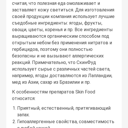
считая, что полезная еда омолаживает и
заставляет кожу светиться. Для изготовления
своей продукции компания использует лучшие
съедобные ингредиенты: ягоды, фрукты,
овощи, цветы, коренья и пр. Все ингредиенты
выращиваются органическим способом под
открытым небом без применения нитратов и
гербицидов, поэтому они полностью
безопасны и не вызывают аллергических
реакций. Примечательно, что СкинФуд
использует сырье с различных частей света,
например, ягоды доставляются из Лапландии,
мед из Азии, сахар из Бразилии и пр.
К особенностям препаратов Skin Food
относится:
Приятный, естественный, притягивающий
запах.
Гипоаллергенные свойства, совместимость