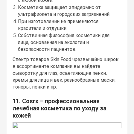
с любой кожей.
Косметика защищает эпидермис от
ультрафиолета и городских загрязнений.
При изготовлении не применяются
красители и отдушки.
Собственная философия косметики для
лица, основанная на экологии и
безопасности пациентов.
Спектр товаров Skin Food чрезвычайно широк:
в ассортименте компании вы найдете
сыворотку для глаз, осветляющие пенки,
кремы для лица и век, разнообразные маски,
тонеры, пенки и пр.
11. Cosrx – профессиональная
лечебная косметика по уходу за
кожей