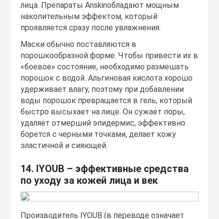
лица. Препараты Anskinобладают мощным
накопительным эффектом, который
проявляется сразу после увлажнения.
Маски обычно поставляются в
порошкообразной форме. Чтобы привести их в
«боевое» состояние, необходимо размешать
порошок с водой. Альгиновая кислота хорошо
удерживает влагу, поэтому при добавлении
воды порошок превращается в гель, который
быстро высыхает на лице. Он сужает поры,
удаляет отмерший эпидермис, эффективно
борется с черными точками, делает кожу
эластичной и сияющей.
14. IYOUB – эффективные средства
по уходу за кожей лица и век
Производитель IYOUB (в переводе означает