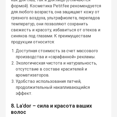
формой). Косметика Petitfee рекомендуется
для любого возраста, она защищает кожу от
грязного воздуха, ультрафиолета, перепадов
температур, они позволяют сохранить
свежесть и красоту, избавиться от отеков и
синяков под глазами. К преимуществам
продукции относится:
Доступная стоимость за счет массового
производства и «сарафанной» рекламы.
Экологическая чистота и натуральность,
отсутствие в составе красителей и
ароматизаторов.
Удобство использования патчей,
продолжительный накапливающийся
эффект.
8. La'dor – сила и красота ваших
волос