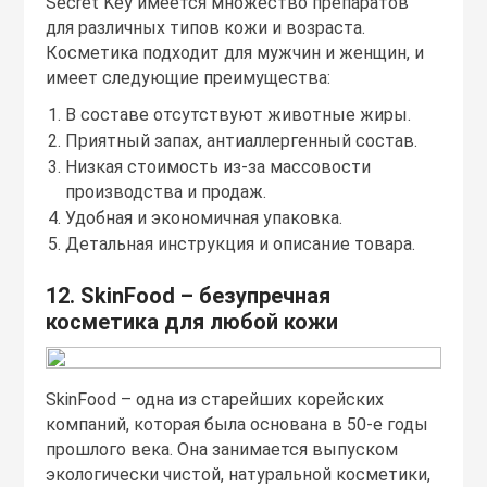
Secret Key имеется множество препаратов
для различных типов кожи и возраста.
Косметика подходит для мужчин и женщин, и
имеет следующие преимущества:
В составе отсутствуют животные жиры.
Приятный запах, антиаллергенный состав.
Низкая стоимость из-за массовости
производства и продаж.
Удобная и экономичная упаковка.
Детальная инструкция и описание товара.
12. SkinFood – безупречная
косметика для любой кожи
SkinFood – одна из старейших корейских
компаний, которая была основана в 50-е годы
прошлого века. Она занимается выпуском
экологически чистой, натуральной косметики,