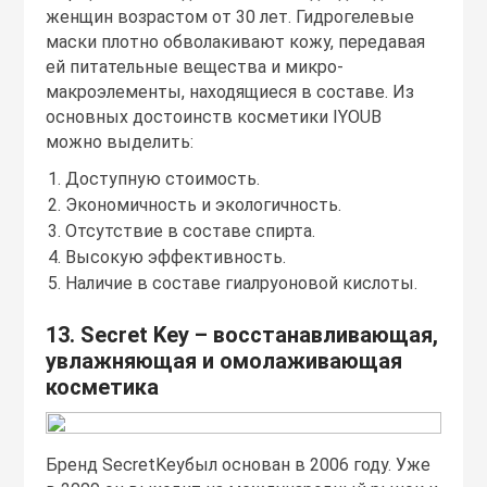
женщин возрастом от 30 лет. Гидрогелевые
маски плотно обволакивают кожу, передавая
ей питательные вещества и микро-
макроэлементы, находящиеся в составе. Из
основных достоинств косметики IYOUB
можно выделить:
Доступную стоимость.
Экономичность и экологичность.
Отсутствие в составе спирта.
Высокую эффективность.
Наличие в составе гиалруоновой кислоты.
13. Secret Key – восстанавливающая,
увлажняющая и омолаживающая
косметика
Бренд SecretKeyбыл основан в 2006 году. Уже