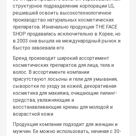
структурное подразделение корпорации LG,
решившей освоить высокотехнологичное
производство натуральных косметических
препаратов. Изначально продукция THE FACE
SHOP продавалась исключительно в Корее, но
в 2003 она вышла на международный рынок и
быстро завоевала его.
Бренд производит широкий ассортимент
косметических препаратов для лица, тела и
волос. В ассортименте компании
присутствуют лосьоны и гели для умывания,
сыворотки по уходу за кожей, декоративная
косметика для макияжа, очищающие пилинг-
средства, увлажняющие и
восстанавливающие кремы для молодой и
возрастной кожи.
Продукция компании подходит для женщин и
мужчин. Ее можно использовать, начиная с 30-