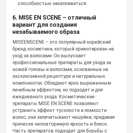
способностью накапливаться.
6. MISE EN SCENE – отличный
вариант для создания
незабываемого образа
MISEENSCENE – это популярный корейский
бренд косметики, который ориентирован на
уход за волосами. Он выпускает
профессиональные препараты для ухода за
кожей головы и волосами, основанные на
эксклюзивной рецептуре и натуральных
компонентах. Обладают ярко выраженным
лечебным эффектом, но подходят и для
ежедневного ухода. Косметические
препараты MISE EN SCENE позволяют
устранить эффект тусклости и ломкости
волос, они запечатывают чешуйки, придавая
прическе неповторимую яркость и блеск.
Часть препаратов подходит для борьбы с