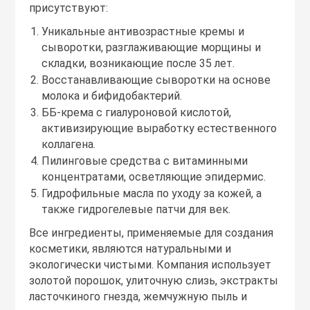
присутствуют:
Уникальные антивозрастные кремы и
сыворотки, разглаживающие морщины и
складки, возникающие после 35 лет.
Восстанавливающие сыворотки на основе
молока и бифидобактерий.
ББ-крема с гиалуроновой кислотой,
активизирующие выработку естественного
коллагена.
Пилинговые средства с витаминными
концентратами, осветляющие эпидермис.
Гидрофильные масла по уходу за кожей, а
также гидрогелевые патчи для век.
Все ингредиенты, применяемые для создания
косметики, являются натуральными и
экологически чистыми. Компания использует
золотой порошок, улиточную слизь, экстракты
ласточкиного гнезда, жемчужную пыль и