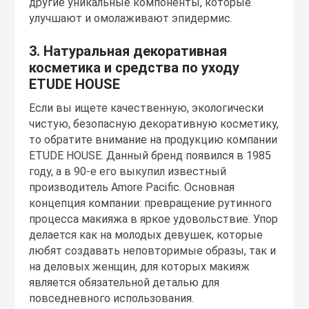
другие уникальные компоненты, которые
улучшают и омолаживают эпидермис.
3. Натуральная декоративная
косметика и средства по уходу
ETUDE HOUSE
Если вы ищете качественную, экологически
чистую, безопасную декоративную косметику,
то обратите внимание на продукцию компании
ETUDE HOUSE. Данный бренд появился в 1985
году, а в 90-е его выкупил известный
производитель Amore Pacific. Основная
концепция компании: превращение рутинного
процесса макияжа в яркое удовольствие. Упор
делается как на молодых девушек, которые
любят создавать неповторимые образы, так и
на деловых женщин, для которых макияж
является обязательной деталью для
повседневного использования.