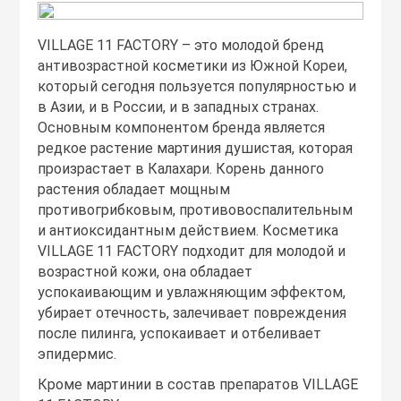
VILLAGE 11 FACTORY – это молодой бренд
антивозрастной косметики из Южной Кореи,
который сегодня пользуется популярностью и
в Азии, и в России, и в западных странах.
Основным компонентом бренда является
редкое растение мартиния душистая, которая
произрастает в Калахари. Корень данного
растения обладает мощным
противогрибковым, противовоспалительным
и антиоксидантным действием. Косметика
VILLAGE 11 FACTORY подходит для молодой и
возрастной кожи, она обладает
успокаивающим и увлажняющим эффектом,
убирает отечность, залечивает повреждения
после пилинга, успокаивает и отбеливает
эпидермис.
Кроме мартинии в состав препаратов VILLAGE