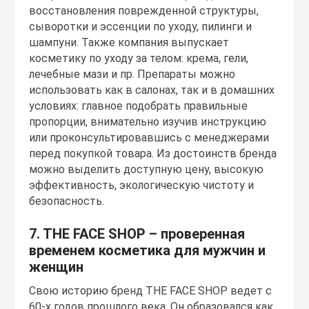
восстановления поврежденной структуры,
сыворотки и эссенции по уходу, пилинги и
шампуни. Также компания выпускает
косметику по уходу за телом: крема, гели,
лечебные мази и пр. Препараты можно
использовать как в салонах, так и в домашних
условиях: главное подобрать правильные
пропорции, внимательно изучив инструкцию
или проконсультировавшись с менеджерами
перед покупкой товара. Из достоинств бренда
можно выделить доступную цену, высокую
эффективность, экологическую чистоту и
безопасность.
7. THE FACE SHOP – проверенная
временем косметика для мужчин и
женщин
Свою историю бренд THE FACE SHOP ведет с
60-х годов прошлого века. Он образовался как