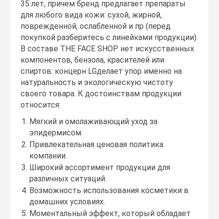
35 лет, причем бренд предлагает препараты
для любого вида кожи: сухой, жирной,
поврежденной, ослабленной и пр (перед
покупкой разберитесь с линейками продукции).
В составе THE FACE SHOP нет искусственных
компонентов, бензола, красителей или
спиртов: концерн LGделает упор именно на
натуральность и экологическую чистоту
своего товара. К достоинствам продукции
относится:
Мягкий и омолаживающий уход за
эпидермисом.
Привлекательная ценовая политика
компании.
Широкий ассортимент продукции для
различных ситуаций.
Возможность использования косметики в
домашних условиях.
Моментальный эффект, который обладает