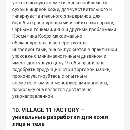
увлажняющую косметику для проблемной,
сухой и жирной кожи, для чувствительного и
гиперчувствительного эпидермиса, для
борьбы с расширенными и забитыми порами,
черными точками, акне и другими проблемами.
Косметика Косрх максимально
сбалансирована и не перегружена
ингредиентами, она выпускается в практичной
упаковке с минималистичным дизайном и
имеет доступную цену. Чтобы правильно
подобрать продукцию этой торговой марки,
проконсультируйтесь с опытным
косметологом или менеджерами магазина,
поскольку она является достаточно
узконаправленной.
10. VILLAGE 11 FACTORY –
уникальные разработки для кожи
лица и тела