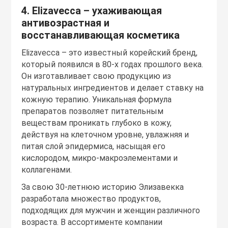
4. Elizavecca – ухаживающая
антивозрастная и
восстанавливающая косметика
Elizavecca – это известный корейский бренд,
который появился в 80-х годах прошлого века.
Он изготавливает свою продукцию из
натуральных ингредиентов и делает ставку на
кожную терапию. Уникальная формула
препаратов позволяет питательным
веществам проникать глубоко в кожу,
действуя на клеточном уровне, увлажняя и
питая слой эпидермиса, насыщая его
кислородом, микро-макроэлементами и
коллагенами.
За свою 30-летнюю историю Элизавекка
разработала множество продуктов,
подходящих для мужчин и женщин различного
возраста. В ассортименте компании